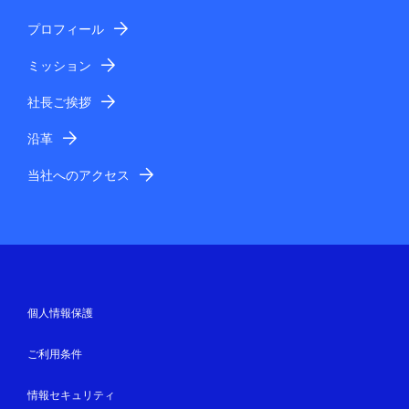
プロフィール
ミッション
社長ご挨拶
沿革
当社へのアクセス
個人情報保護
ご利用条件
情報セキュリティ